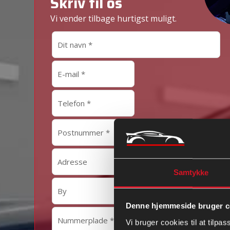
Skriv til os
Vi vender tilbage hurtigst muligt.
Samtykke
Denne hjemmeside bruger c
Vi bruger cookies til at tilpas