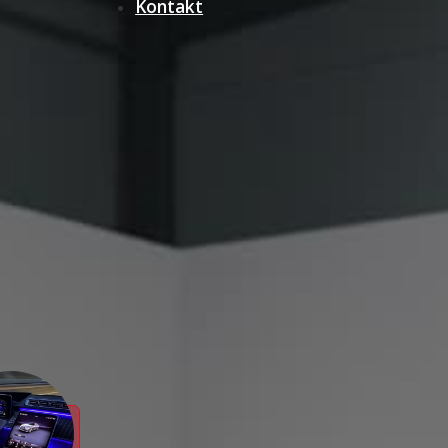
Kontakt